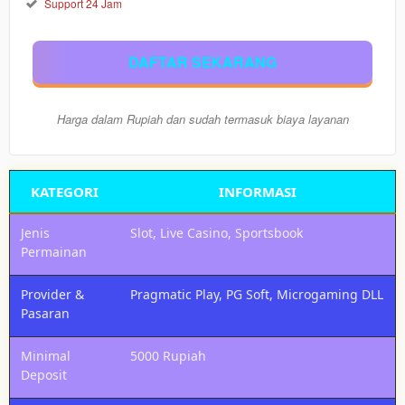
5.000
Rp
Support 24 Jam
Nikmati
semua
DAFTAR SEKARANG
pasaran
togel
resmi
Harga dalam Rupiah dan sudah termasuk biaya layanan
(HK,
SGP,
SDY,
Macau)
KATEGORI
INFORMASI
dengan
Slot
Jenis
Slot, Live Casino, Sportsbook
Dana
Permainan
dan
cashback
menarik.
Provider &
Pragmatic Play, PG Soft, Microgaming DLL
Pasaran
Member
Pilih
Minimal
5000 Rupiah
VIP
Deposit
100.000
Rp