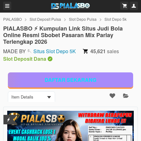
PIALASBO
Slot Deposit Pulsa
Slot Depo Pulsa
Slot Depo 5k
PIALASBO ⚡️ Kumpulan Link Situs Judi Bola
Online Resmi Sbobet Pasaran Mix Parlay
Terlengkap 2026
MADE BY 🪡
Situs Slot Depo 5K
45,621
sales
Slot Deposit Dana
DAFTAR SEKARANG
Item Details