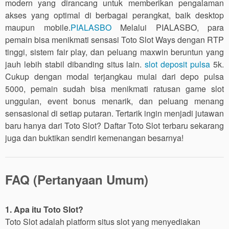
modern yang dirancang untuk memberikan pengalaman
akses yang optimal di berbagai perangkat, baik desktop
maupun mobile.
PIALASBO
Melalui PIALASBO, para
pemain bisa menikmati sensasi Toto Slot Ways dengan RTP
tinggi, sistem fair play, dan peluang maxwin beruntun yang
jauh lebih stabil dibanding situs lain.
slot deposit pulsa
5k.
Cukup dengan modal terjangkau mulai dari depo pulsa
5000, pemain sudah bisa menikmati ratusan game slot
unggulan, event bonus menarik, dan peluang menang
sensasional di setiap putaran. Tertarik ingin menjadi jutawan
baru hanya dari Toto Slot? Daftar Toto Slot terbaru sekarang
juga dan buktikan sendiri kemenangan besarnya!
FAQ (Pertanyaan Umum)
1. Apa itu Toto Slot?
Toto Slot adalah platform situs slot yang menyediakan