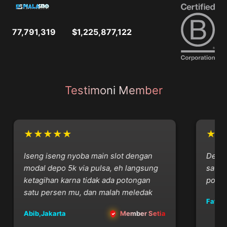
77,791,319
$1,225,877,122
Testimoni Member
★★★★★
★★
Iseng iseng nyoba main slot dengan
Depo vi
modal depo 5k via pulsa, eh langsung
satset
ketagihan karna tidak ada potongan
potong
satu persen mu, dan malah meledak
Fatcat,
Abib,Jakarta
Member Setia