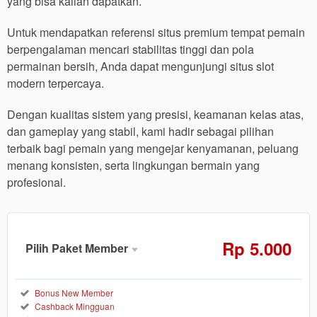
yang bisa kalian dapatkan.
Untuk mendapatkan referensi situs premium tempat pemain
berpengalaman mencari stabilitas tinggi dan pola
permainan bersih, Anda dapat mengunjungi situs slot
modern terpercaya.
Dengan kualitas sistem yang presisi, keamanan kelas atas,
dan gameplay yang stabil, kami hadir sebagai pilihan
terbaik bagi pemain yang mengejar kenyamanan, peluang
menang konsisten, serta lingkungan bermain yang
profesional.
Rp
5.000
Pilih Paket Member
Member
Aktif
Reguler
Bonus New Member
Cashback Mingguan