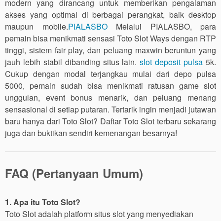
modern yang dirancang untuk memberikan pengalaman
akses yang optimal di berbagai perangkat, baik desktop
maupun mobile.
PIALASBO
Melalui PIALASBO, para
pemain bisa menikmati sensasi Toto Slot Ways dengan RTP
tinggi, sistem fair play, dan peluang maxwin beruntun yang
jauh lebih stabil dibanding situs lain.
slot deposit pulsa
5k.
Cukup dengan modal terjangkau mulai dari depo pulsa
5000, pemain sudah bisa menikmati ratusan game slot
unggulan, event bonus menarik, dan peluang menang
sensasional di setiap putaran. Tertarik ingin menjadi jutawan
baru hanya dari Toto Slot? Daftar Toto Slot terbaru sekarang
juga dan buktikan sendiri kemenangan besarnya!
FAQ (Pertanyaan Umum)
1. Apa itu Toto Slot?
Toto Slot adalah platform situs slot yang menyediakan