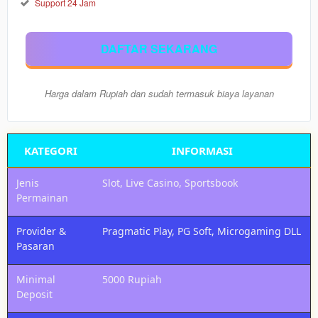
5.000
Rp
Support 24 Jam
Nikmati
semua
DAFTAR SEKARANG
pasaran
togel
resmi
Harga dalam Rupiah dan sudah termasuk biaya layanan
(HK,
SGP,
SDY,
Macau)
KATEGORI
INFORMASI
dengan
Slot
Jenis
Slot, Live Casino, Sportsbook
Dana
Permainan
dan
cashback
menarik.
Provider &
Pragmatic Play, PG Soft, Microgaming DLL
Pasaran
Member
Pilih
Minimal
5000 Rupiah
VIP
Deposit
100.000
Rp