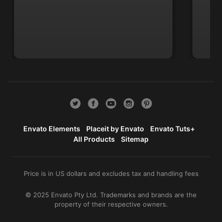
Envato Elements
Placeit by Envato
Envato Tuts+
All Products
Sitemap
Price is in US dollars and excludes tax and handling fees
© 2025 Envato Pty Ltd. Trademarks and brands are the
property of their respective owners.