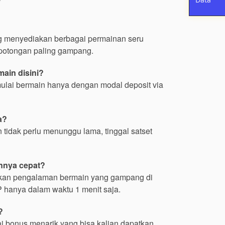
yang menyediakan berbagai permainan seru
 potongan paling gampang.
main disini?
mulai bermain hanya dengan modal deposit via
a?
n tidak perlu menunggu lama, tinggal satset
nnya cepat?
arkan pengalaman bermain yang gampang di
 hanya dalam waktu 1 menit saja.
?
i bonus menarik yang bisa kalian dapatkan.