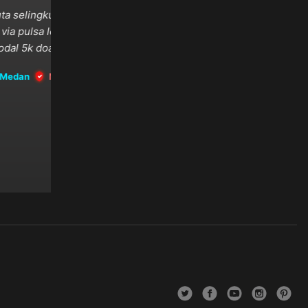
selingkuh, tapi gua
Buat kalian yang ingin modal re
a pulsa lebih praktis
bisa dapet jackpot sampe jutaan,
l 5k doang.
tempatnya, disini sudah di rek
sama orang orang, karna terbuk
edan
Member Setia
membayar dan gacor!
Anna,Medan
Memb