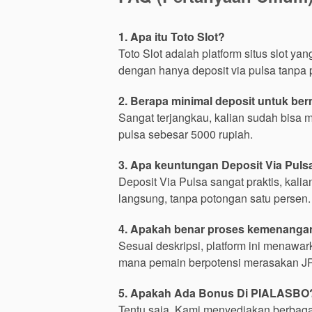
1. Apa itu Toto Slot?
Toto Slot adalah platform situs slot 
dengan hanya deposit via pulsa tanpa
2. Berapa minimal deposit untuk ber
Sangat terjangkau, kalian sudah bisa 
pulsa sebesar 5000 rupiah.
3. Apa keuntungan Deposit Via Puls
Deposit Via Pulsa sangat praktis, kalia
langsung, tanpa potongan satu persen.
4. Apakah benar proses kemenanga
Sesuai deskripsi, platform ini menaw
mana pemain berpotensi merasakan JP
5. Apakah Ada Bonus Di PIALASBO
Tentu saja, Kami menyediakan berbaga