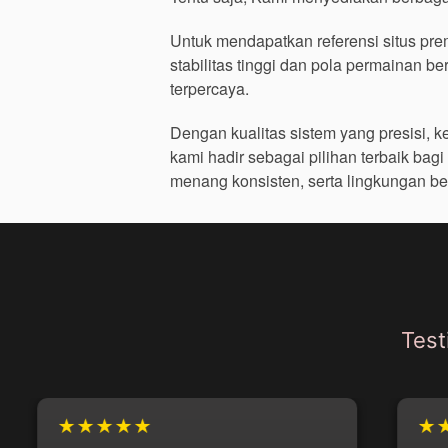
Untuk mendapatkan referensi situs p
stabilitas tinggi dan pola permainan b
terpercaya.
Dengan kualitas sistem yang presisi, 
kami hadir sebagai pilihan terbaik b
menang konsisten, serta lingkungan be
Tes
★★★★★
★★