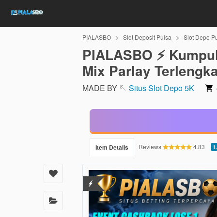
PIALASBO
Slot Deposit Pulsa
Slot Depo P
PIALASBO ⚡️ Kumpula
Mix Parlay Terlengk
MADE BY 🪡
Situs Slot Depo 5K
4.83
Reviews
4.83
Item Details
1
stars