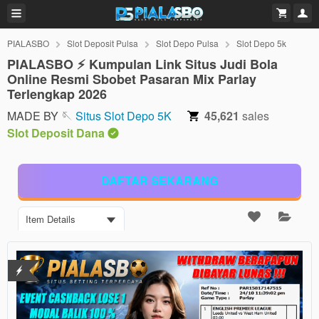
PIALASBO
Slot Deposit Pulsa
Slot Depo Pulsa
Slot Depo 5k
PIALASBO ⚡️ Kumpulan Link Situs Judi Bola
Online Resmi Sbobet Pasaran Mix Parlay
Terlengkap 2026
MADE BY 🪡
Situs Slot Depo 5K
45,621
sales
Slot Deposit Dana
DAFTAR SEKARANG
Item Details