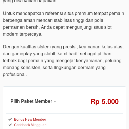
yang bisa kalian dapatkan.
Untuk mendapatkan referensi situs premium tempat pemain
berpengalaman mencari stabilitas tinggi dan pola
permainan bersih, Anda dapat mengunjungi situs slot
modern terpercaya.
Dengan kualitas sistem yang presisi, keamanan kelas atas,
dan gameplay yang stabil, kami hadir sebagai pilihan
terbaik bagi pemain yang mengejar kenyamanan, peluang
menang konsisten, serta lingkungan bermain yang
profesional.
Rp
5.000
Pilih Paket Member
Member
Aktif
Reguler
Bonus New Member
Cashback Mingguan