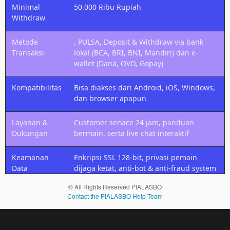
Dapatkan
Minimal
50.000 Ribu Rupiah
layanan
Withdraw
prioritas,
bonus
Metode
, PULSA, Deposit & Withdraw via bank
mingguan,
Transaksi
lokal (BCA, BRI, BNI, Mandiri) dan e-
prediksi
wallet (Dana, OVO, Gopay)
eksklusif,
dan
Kompatibilitas
Bisa diakses dari Android, iOS, Windows,
support
dan browser apapun
khusus
dari tim
Layanan &
Customer service 24 jam, panduan
SlotPulsa.
Dukungan
bermain, serta live chat interaktif
Keamanan
Enkripsi SSL 128-bit, privasi pemain
Data
dijaga ketat, anti-bot & anti-fraud system
© All Rights Reserved PIALASBO
Contact the PIALASBO Help Team